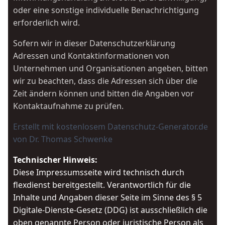
oder eine sonstige individuelle Benachrichtigung
erforderlich wird.
Sofern wir in dieser Datenschutzerklärung
Adressen und Kontaktinformationen von
Unternehmen und Organisationen angeben, bitten
wir zu beachten, dass die Adressen sich über die
Zeit ändern können und bitten die Angaben vor
Kontaktaufnahme zu prüfen.
Erstellt mit kostenlosem
Datenschutz-Generator.de
von Dr. Thomas Schwenke
Technischer Hinweis:
Diese Impressumsseite wird technisch durch
flexdienst bereitgestellt. Verantwortlich für die
Inhalte und Angaben dieser Seite im Sinne des § 5
Digitale-Dienste-Gesetz (DDG) ist ausschließlich die
oben genannte Person oder juristische Person als