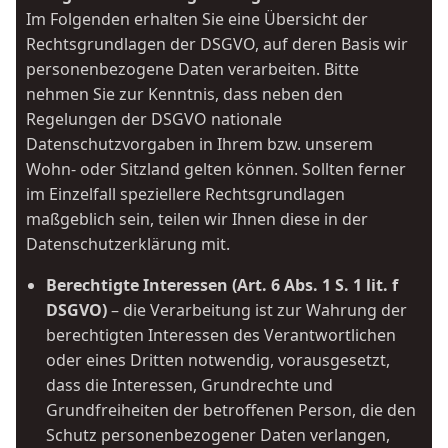
Im Folgenden erhalten Sie eine Übersicht der
Rechtsgrundlagen der DSGVO, auf deren Basis wir
personenbezogene Daten verarbeiten. Bitte
nehmen Sie zur Kenntnis, dass neben den
Regelungen der DSGVO nationale
Datenschutzvorgaben in Ihrem bzw. unserem
Wohn- oder Sitzland gelten können. Sollten ferner
im Einzelfall speziellere Rechtsgrundlagen
maßgeblich sein, teilen wir Ihnen diese in der
Datenschutzerklärung mit.
Berechtigte Interessen (Art. 6 Abs. 1 S. 1 lit. f
DSGVO)
– die Verarbeitung ist zur Wahrung der
berechtigten Interessen des Verantwortlichen
oder eines Dritten notwendig, vorausgesetzt,
dass die Interessen, Grundrechte und
Grundfreiheiten der betroffenen Person, die den
Schutz personenbezogener Daten verlangen,