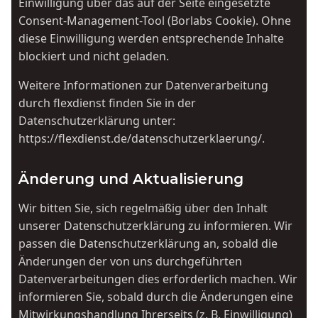
Einwilligung über das auf der Seite eingesetzte
Consent-Management-Tool (Borlabs Cookie). Ohne
diese Einwilligung werden entsprechende Inhalte
blockiert und nicht geladen.
Weitere Informationen zur Datenverarbeitung
durch flexdienst finden Sie in der
Datenschutzerklärung unter:
https://flexdienst.de/datenschutzerklaerung/
.
Änderung und Aktualisierung
Wir bitten Sie, sich regelmäßig über den Inhalt
unserer Datenschutzerklärung zu informieren. Wir
passen die Datenschutzerklärung an, sobald die
Änderungen der von uns durchgeführten
Datenverarbeitungen dies erforderlich machen. Wir
informieren Sie, sobald durch die Änderungen eine
Mitwirkungshandlung Ihrerseits (z. B. Einwilligung)