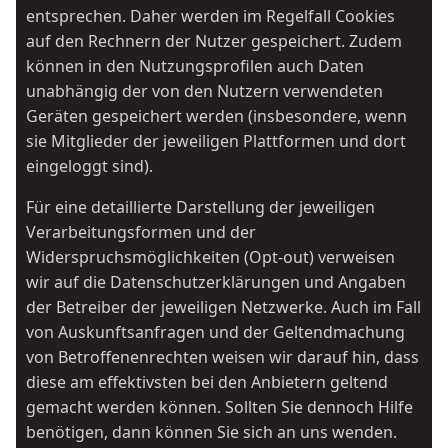
entsprechen. Daher werden im Regelfall Cookies
auf den Rechnern der Nutzer gespeichert. Zudem
können in den Nutzungsprofilen auch Daten
unabhängig der von den Nutzern verwendeten
Geräten gespeichert werden (insbesondere, wenn
sie Mitglieder der jeweiligen Plattformen und dort
eingeloggt sind).
Für eine detaillierte Darstellung der jeweiligen
Verarbeitungsformen und der
Widerspruchsmöglichkeiten (Opt-out) verweisen
wir auf die Datenschutzerklärungen und Angaben
der Betreiber der jeweiligen Netzwerke. Auch im Fall
von Auskunftsanfragen und der Geltendmachung
von Betroffenenrechten weisen wir darauf hin, dass
diese am effektivsten bei den Anbietern geltend
gemacht werden können. Sollten Sie dennoch Hilfe
benötigen, dann können Sie sich an uns wenden.