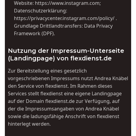
Website:
https://www.instagram.com
;
Datenschutzerklärung:
https://privacycenter.instagram.com/policy/
.
Grundlage Drittlandtransfers: Data Privacy
Framework (DPF).
Nutzung der Impressum-Unterseite
(Landingpage) von flexdienst.de
Zur Bereitstellung eines gesetzlich
vorgeschriebenen Impressums nutzt Andrea Knäbel
den Service von flexdienst. Im Rahmen dieses
Services stellt flexdienst eine eigene Landingpage
auf der Domain flexdienst.de zur Verfügung, auf
der die Impressumsangaben von Andrea Knäbel
sowie die ladungsfähige Anschrift von flexdienst
hinterlegt werden.