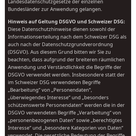
Landesdatenschutzgesetze der einzelnen
Bundesländer zur Anwendung gelangen.
Hinweis auf Geltung DSGVO und Schweizer DSG:
Diese Datenschutzhinweise dienen sowohl der
Informationserteilung nach dem Schweizer DSG als
auch nach der Datenschutzgrundverordnung
(DSGVO). Aus diesem Grund bitten wir Sie zu
beachten, dass aufgrund der breiteren räumlichen
Anwendung und Verständlichkeit die Begriffe der
DSGVO verwendet werden. Insbesondere statt der
im Schweizer DSG verwendeten Begriffe
„Bearbeitung“ von „Personendaten“,
„überwiegendes Interesse“ und „besonders
schützenswerte Personendaten“ werden die in der
DSGVO verwendeten Begriffe „Verarbeitung“ von
„personenbezogenen Daten“ sowie „berechtigtes
Interesse“ und „besondere Kategorien von Daten“
verwendet. Die gesetzliche Bedeutung der Begriffe