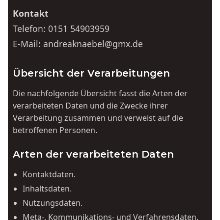
Kontakt
Telefon:
0151 54903959
E-Mail:
andreaknaebel@gmx.de
Übersicht der Verarbeitungen
Die nachfolgende Übersicht fasst die Arten der
verarbeiteten Daten und die Zwecke ihrer
Verarbeitung zusammen und verweist auf die
betroffenen Personen.
Arten der verarbeiteten Daten
Kontaktdaten.
Inhaltsdaten.
Nutzungsdaten.
Meta-, Kommunikations- und Verfahrensdaten.