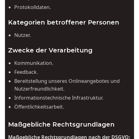
Protokolldaten.
Kategorien betroffener Personen
Nutzer.
Zwecke der Verarbeitung
Kommunikation.
Feedback.
Bereitstellung unseres Onlineangebotes und
Nutzerfreundlichkeit.
Informationstechnische Infrastruktur.
Öffentlichkeitsarbeit.
Maßgebliche Rechtsgrundlagen
Maßgebliche Rechtsgrundlagen nach der DSGVO: