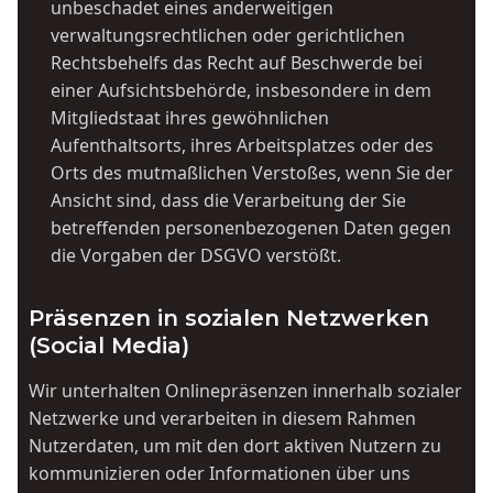
unbeschadet eines anderweitigen
verwaltungsrechtlichen oder gerichtlichen
Rechtsbehelfs das Recht auf Beschwerde bei
einer Aufsichtsbehörde, insbesondere in dem
Mitgliedstaat ihres gewöhnlichen
Aufenthaltsorts, ihres Arbeitsplatzes oder des
Orts des mutmaßlichen Verstoßes, wenn Sie der
Ansicht sind, dass die Verarbeitung der Sie
betreffenden personenbezogenen Daten gegen
die Vorgaben der DSGVO verstößt.
Präsenzen in sozialen Netzwerken
(Social Media)
Wir unterhalten Onlinepräsenzen innerhalb sozialer
Netzwerke und verarbeiten in diesem Rahmen
Nutzerdaten, um mit den dort aktiven Nutzern zu
kommunizieren oder Informationen über uns