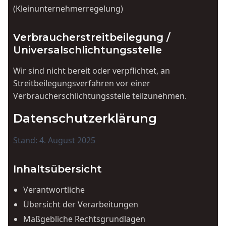
(Kleinunternehmerregelung)
Verbraucherstreitbeilegung /
Universalschlichtungsstelle
Wir sind nicht bereit oder verpflichtet, an
Streitbeilegungsverfahren vor einer
Verbraucherschlichtungsstelle teilzunehmen.
Datenschutzerklärung
Stand: 4. August 2025
Inhaltsübersicht
Verantwortliche
Übersicht der Verarbeitungen
Maßgebliche Rechtsgrundlagen