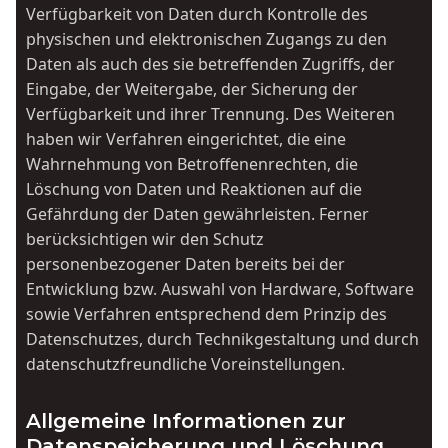
Verfügbarkeit von Daten durch Kontrolle des
physischen und elektronischen Zugangs zu den
Daten als auch des sie betreffenden Zugriffs, der
Eingabe, der Weitergabe, der Sicherung der
Verfügbarkeit und ihrer Trennung. Des Weiteren
haben wir Verfahren eingerichtet, die eine
Wahrnehmung von Betroffenenrechten, die
Löschung von Daten und Reaktionen auf die
Gefährdung der Daten gewährleisten. Ferner
berücksichtigen wir den Schutz
personenbezogener Daten bereits bei der
Entwicklung bzw. Auswahl von Hardware, Software
sowie Verfahren entsprechend dem Prinzip des
Datenschutzes, durch Technikgestaltung und durch
datenschutzfreundliche Voreinstellungen.
Allgemeine Informationen zur
Datenspeicherung und Löschung