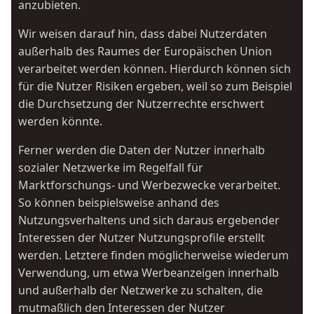
anzubieten.
Wir weisen darauf hin, dass dabei Nutzerdaten
außerhalb des Raumes der Europäischen Union
verarbeitet werden können. Hierdurch können sich
für die Nutzer Risiken ergeben, weil so zum Beispiel
die Durchsetzung der Nutzerrechte erschwert
werden könnte.
Ferner werden die Daten der Nutzer innerhalb
sozialer Netzwerke im Regelfall für
Marktforschungs- und Werbezwecke verarbeitet.
So können beispielsweise anhand des
Nutzungsverhaltens und sich daraus ergebender
Interessen der Nutzer Nutzungsprofile erstellt
werden. Letztere finden möglicherweise wiederum
Verwendung, um etwa Werbeanzeigen innerhalb
und außerhalb der Netzwerke zu schalten, die
mutmaßlich den Interessen der Nutzer