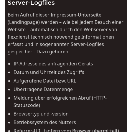
Server-Logfiles
Beim Aufruf dieser Impressum-Unterseite
(Landingpage) werden – wie bei jedem Besuch einer
Website – automatisch durch den Webserver von
flexdienst technisch notwendige Informationen
erfasst und in sogenannten Server-Logfiles
gespeichert. Dazu gehören:
IP-Adresse des anfragenden Geräts
Datum und Uhrzeit des Zugriffs
Aufgerufene Datei bzw. URL
Übertragene Datenmenge
Meldung über erfolgreichen Abruf (HTTP-
Statuscode)
Browsertyp und -version
Betriebssystem des Nutzers
Referrer-URL (sofern vom Browser übermittelt)