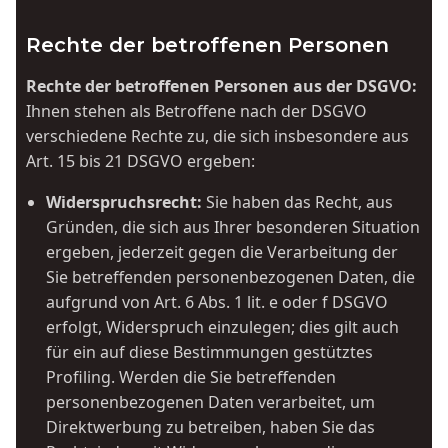
Rechte der betroffenen Personen
Rechte der betroffenen Personen aus der DSGVO:
Ihnen stehen als Betroffene nach der DSGVO
verschiedene Rechte zu, die sich insbesondere aus
Art. 15 bis 21 DSGVO ergeben:
Widerspruchsrecht:
Sie haben das Recht, aus
Gründen, die sich aus Ihrer besonderen Situation
ergeben, jederzeit gegen die Verarbeitung der
Sie betreffenden personenbezogenen Daten, die
aufgrund von Art. 6 Abs. 1 lit. e oder f DSGVO
erfolgt, Widerspruch einzulegen; dies gilt auch
für ein auf diese Bestimmungen gestütztes
Profiling. Werden die Sie betreffenden
personenbezogenen Daten verarbeitet, um
Direktwerbung zu betreiben, haben Sie das