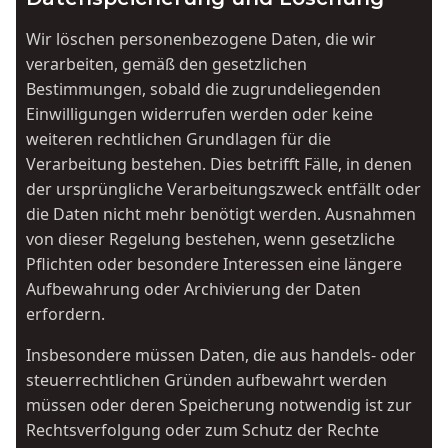
Wir löschen personenbezogene Daten, die wir
verarbeiten, gemäß den gesetzlichen
Bestimmungen, sobald die zugrundeliegenden
Einwilligungen widerrufen werden oder keine
weiteren rechtlichen Grundlagen für die
Verarbeitung bestehen. Dies betrifft Fälle, in denen
der ursprüngliche Verarbeitungszweck entfällt oder
die Daten nicht mehr benötigt werden. Ausnahmen
von dieser Regelung bestehen, wenn gesetzliche
Pflichten oder besondere Interessen eine längere
Aufbewahrung oder Archivierung der Daten
erfordern.
Insbesondere müssen Daten, die aus handels- oder
steuerrechtlichen Gründen aufbewahrt werden
müssen oder deren Speicherung notwendig ist zur
Rechtsverfolgung oder zum Schutz der Rechte