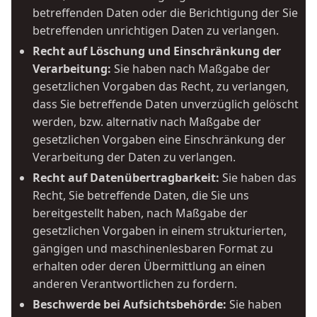
betreffenden Daten oder die Berichtigung der Sie
betreffenden unrichtigen Daten zu verlangen.
Recht auf Löschung und Einschränkung der
Verarbeitung:
Sie haben nach Maßgabe der
gesetzlichen Vorgaben das Recht, zu verlangen,
dass Sie betreffende Daten unverzüglich gelöscht
werden, bzw. alternativ nach Maßgabe der
gesetzlichen Vorgaben eine Einschränkung der
Verarbeitung der Daten zu verlangen.
Recht auf Datenübertragbarkeit:
Sie haben das
Recht, Sie betreffende Daten, die Sie uns
bereitgestellt haben, nach Maßgabe der
gesetzlichen Vorgaben in einem strukturierten,
gängigen und maschinenlesbaren Format zu
erhalten oder deren Übermittlung an einen
anderen Verantwortlichen zu fordern.
Beschwerde bei Aufsichtsbehörde:
Sie haben