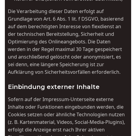
Die Verarbeitung dieser Daten erfolgt auf
Grundlage von Art. 6 Abs. 1 lit. f DSGVO, basierend
auf dem berechtigten Interesse von flexdienst an
der technischen Bereitstellung, Sicherheit und
Optimierung des Onlineangebots. Die Daten
werden in der Regel maximal 30 Tage gespeichert
und anschließend gelöscht oder anonymisiert, es
sei denn, eine längere Speicherung ist zur
Aufklärung von Sicherheitsvorfällen erforderlich.
Einbindung externer Inhalte
Sofern auf der Impressum-Unterseite externe
Inhalte oder Funktionen eingebunden werden, die
Cookies setzen oder ähnliche Technologien nutzen
(z. B. Kartenmaterial, Videos, Social-Media-Plugins),
erfolgt die Anzeige erst nach Ihrer aktiven