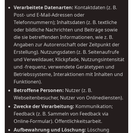
Verarbeitete Datenarten:
Kontaktdaten (z. B.
Post- und E-Mail-Adressen oder
Telefonnummern); Inhaltsdaten (z. B. textliche
oder bildliche Nachrichten und Beiträge sowie
die sie betreffenden Informationen, wie z. B.
Angaben zur Autorenschaft oder Zeitpunkt der
Erstellung). Nutzungsdaten (z. B. Seitenaufrufe
und Verweildauer, Klickpfade, Nutzungsintensität
und -frequenz, verwendete Gerätetypen und
Betriebssysteme, Interaktionen mit Inhalten und
Funktionen).
Betroffene Personen:
Nutzer (z. B.
Webseitenbesucher, Nutzer von Onlinediensten).
Zwecke der Verarbeitung:
Kommunikation;
Feedback (z. B. Sammeln von Feedback via
Online-Formular). Öffentlichkeitsarbeit.
Aufbewahrung und Löschung:
Löschung