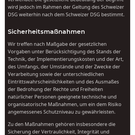
wird jedoch im Rahmen der Geltung des Schweizer
DSG weiterhin nach dem Schweizer DSG bestimmt.
Sicherheitsmaßnahmen
Wir treffen nach Maßgabe der gesetzlichen
Vorgaben unter Berücksichtigung des Stands der
Technik, der Implementierungskosten und der Art,
des Umfangs, der Umstände und der Zwecke der
Verarbeitung sowie der unterschiedlichen
Eintrittswahrscheinlichkeiten und des Ausmaßes
der Bedrohung der Rechte und Freiheiten
natürlicher Personen geeignete technische und
organisatorische Maßnahmen, um ein dem Risiko
angemessenes Schutzniveau zu gewährleisten.
Zu den Maßnahmen gehören insbesondere die
Sicherung der Vertraulichkeit, Integrität und