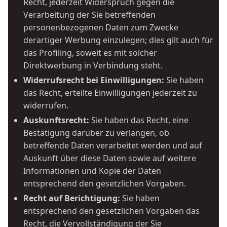
Recht, jederzeit Widerspruch gegen die
Verarbeitung der Sie betreffenden
personenbezogenen Daten zum Zwecke
derartiger Werbung einzulegen; dies gilt auch für
das Profiling, soweit es mit solcher
Direktwerbung in Verbindung steht.
Widerrufsrecht bei Einwilligungen:
Sie haben
das Recht, erteilte Einwilligungen jederzeit zu
widerrufen.
Auskunftsrecht:
Sie haben das Recht, eine
Bestätigung darüber zu verlangen, ob
betreffende Daten verarbeitet werden und auf
Auskunft über diese Daten sowie auf weitere
Informationen und Kopie der Daten
entsprechend den gesetzlichen Vorgaben.
Recht auf Berichtigung:
Sie haben
entsprechend den gesetzlichen Vorgaben das
Recht, die Vervollständigung der Sie