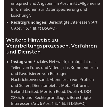
entsprechend Angaben im Abschnitt „Allgemeine
Informationen zur Datenspeicherung und
Löschung“.
Rechtsgrundlagen:
Berechtigte Interessen (Art.
6 Abs. 1 S. 1 lit. f) DSGVO).
Weitere Hinweise zu
Verarbeitungsprozessen, Verfahren
und Diensten
Instagram:
Soziales Netzwerk, ermöglicht das
Teilen von Fotos und Videos, das Kommentieren
und Favorisieren von Beiträgen,
Nachrichtenversand, Abonnieren von Profilen
und Seiten; Dienstanbieter: Meta Platforms
Ireland Limited, Merrion Road, Dublin 4, D04
X2K5, Irland; Rechtsgrundlagen: Berechtigte
Interessen (Art. 6 Abs. 1 S. 1 lit. f) DSGVO);