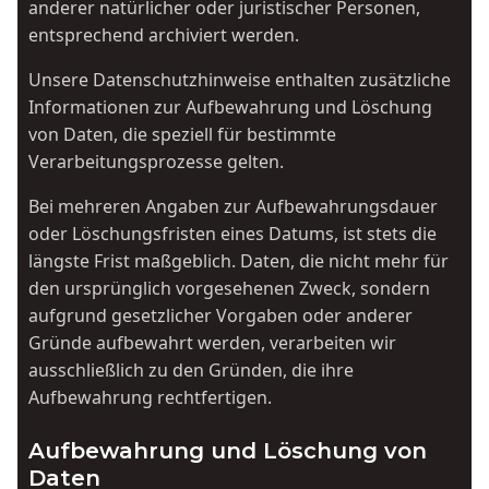
anderer natürlicher oder juristischer Personen,
entsprechend archiviert werden.
Unsere Datenschutzhinweise enthalten zusätzliche
Informationen zur Aufbewahrung und Löschung
von Daten, die speziell für bestimmte
Verarbeitungsprozesse gelten.
Bei mehreren Angaben zur Aufbewahrungsdauer
oder Löschungsfristen eines Datums, ist stets die
längste Frist maßgeblich. Daten, die nicht mehr für
den ursprünglich vorgesehenen Zweck, sondern
aufgrund gesetzlicher Vorgaben oder anderer
Gründe aufbewahrt werden, verarbeiten wir
ausschließlich zu den Gründen, die ihre
Aufbewahrung rechtfertigen.
Aufbewahrung und Löschung von
Daten