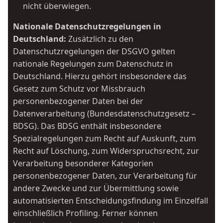
nicht überwiegen.
Nationale Datenschutzregelungen in
Deutschland:
Zusätzlich zu den
Datenschutzregelungen der DSGVO gelten
nationale Regelungen zum Datenschutz in
Deutschland. Hierzu gehört insbesondere das
Gesetz zum Schutz vor Missbrauch
personenbezogener Daten bei der
Datenverarbeitung (Bundesdatenschutzgesetz –
BDSG). Das BDSG enthält insbesondere
Spezialregelungen zum Recht auf Auskunft, zum
Recht auf Löschung, zum Widerspruchsrecht, zur
Verarbeitung besonderer Kategorien
personenbezogener Daten, zur Verarbeitung für
andere Zwecke und zur Übermittlung sowie
automatisierten Entscheidungsfindung im Einzelfall
einschließlich Profiling. Ferner können