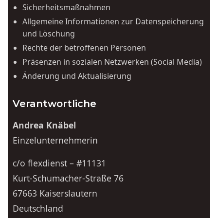
Sicherheitsmaßnahmen
Allgemeine Informationen zur Datenspeicherung
und Löschung
Rechte der betroffenen Personen
Präsenzen in sozialen Netzwerken (Social Media)
Änderung und Aktualisierung
Verantwortliche
Andrea Knäbel
Einzelunternehmerin
c/o flexdienst – #11131
Kurt-Schumacher-Straße 76
67663 Kaiserslautern
Deutschland