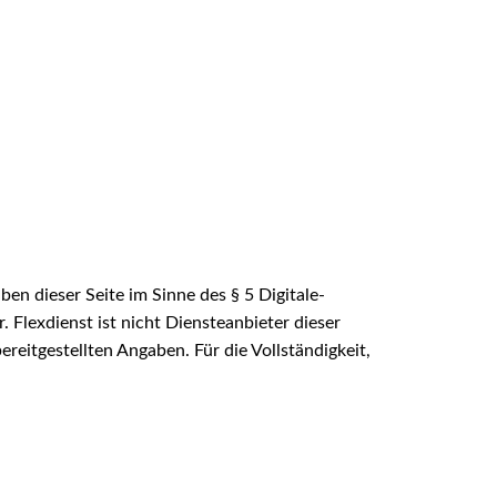
ben dieser Seite im Sinne des § 5 Digitale-
 Flexdienst ist nicht Diensteanbieter dieser
reitgestellten Angaben. Für die Vollständigkeit,