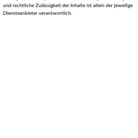
und rechtliche Zulässigkeit der Inhalte ist allein der jeweilige
Diensteanbieter verantwortlich.