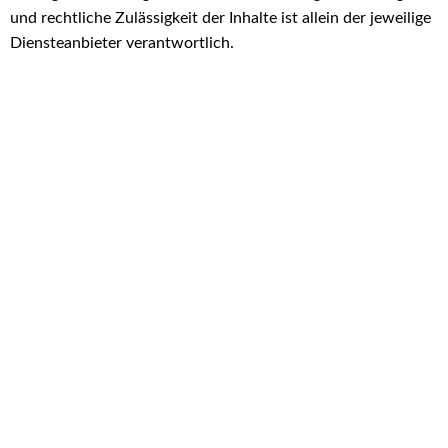
und rechtliche Zulässigkeit der Inhalte ist allein der jeweilige
Diensteanbieter verantwortlich.