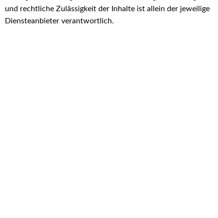
und rechtliche Zulässigkeit der Inhalte ist allein der jeweilige
Diensteanbieter verantwortlich.