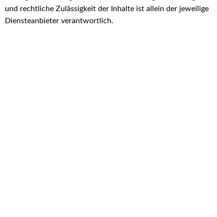
und rechtliche Zulässigkeit der Inhalte ist allein der jeweilige
Diensteanbieter verantwortlich.