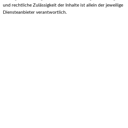
und rechtliche Zulässigkeit der Inhalte ist allein der jeweilige
Diensteanbieter verantwortlich.