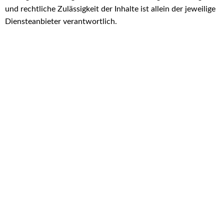
und rechtliche Zulässigkeit der Inhalte ist allein der jeweilige
Diensteanbieter verantwortlich.