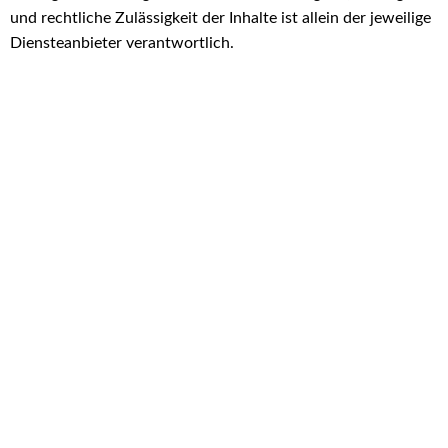
und rechtliche Zulässigkeit der Inhalte ist allein der jeweilige
Diensteanbieter verantwortlich.