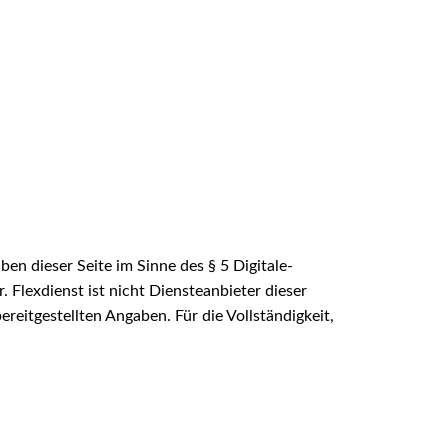
ben dieser Seite im Sinne des § 5 Digitale-
 Flexdienst ist nicht Diensteanbieter dieser
reitgestellten Angaben. Für die Vollständigkeit,