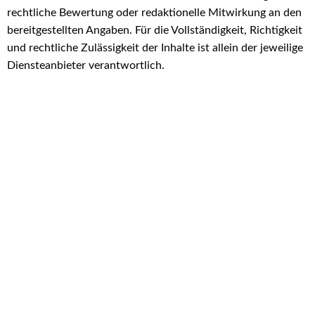
rechtliche Bewertung oder redaktionelle Mitwirkung an den
bereitgestellten Angaben. Für die Vollständigkeit, Richtigkeit
und rechtliche Zulässigkeit der Inhalte ist allein der jeweilige
Diensteanbieter verantwortlich.