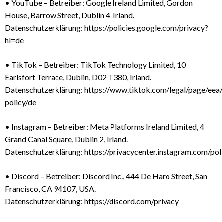
• YouTube – Betreiber: Google Ireland Limited, Gordon
House, Barrow Street, Dublin 4, Irland.
Datenschutzerklärung:
https://policies.google.com/privacy?
hl=de
• TikTok – Betreiber: TikTok Technology Limited, 10
Earlsfort Terrace, Dublin, D02 T380, Irland.
Datenschutzerklärung:
https://www.tiktok.com/legal/page/eea/
policy/de
• Instagram – Betreiber: Meta Platforms Ireland Limited, 4
Grand Canal Square, Dublin 2, Irland.
Datenschutzerklärung:
https://privacycenter.instagram.com/pol
• Discord – Betreiber: Discord Inc., 444 De Haro Street, San
Francisco, CA 94107, USA.
Datenschutzerklärung:
https://discord.com/privacy