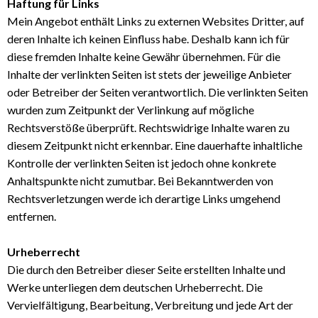
Haftung für Links
Mein Angebot enthält Links zu externen Websites Dritter, auf
deren Inhalte ich keinen Einfluss habe. Deshalb kann ich für
diese fremden Inhalte keine Gewähr übernehmen. Für die
Inhalte der verlinkten Seiten ist stets der jeweilige Anbieter
oder Betreiber der Seiten verantwortlich. Die verlinkten Seiten
wurden zum Zeitpunkt der Verlinkung auf mögliche
Rechtsverstöße überprüft. Rechtswidrige Inhalte waren zu
diesem Zeitpunkt nicht erkennbar. Eine dauerhafte inhaltliche
Kontrolle der verlinkten Seiten ist jedoch ohne konkrete
Anhaltspunkte nicht zumutbar. Bei Bekanntwerden von
Rechtsverletzungen werde ich derartige Links umgehend
entfernen.
Urheberrecht
Die durch den Betreiber dieser Seite erstellten Inhalte und
Werke unterliegen dem deutschen Urheberrecht. Die
Vervielfältigung, Bearbeitung, Verbreitung und jede Art der