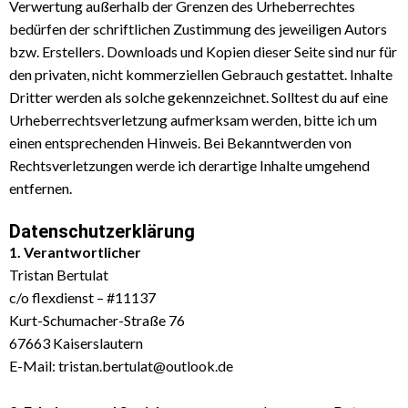
Verwertung außerhalb der Grenzen des Urheberrechtes
bedürfen der schriftlichen Zustimmung des jeweiligen Autors
bzw. Erstellers. Downloads und Kopien dieser Seite sind nur für
den privaten, nicht kommerziellen Gebrauch gestattet. Inhalte
Dritter werden als solche gekennzeichnet. Solltest du auf eine
Urheberrechtsverletzung aufmerksam werden, bitte ich um
einen entsprechenden Hinweis. Bei Bekanntwerden von
Rechtsverletzungen werde ich derartige Inhalte umgehend
entfernen.
Datenschutzerklärung
1. Verantwortlicher
Tristan Bertulat
c/o flexdienst – #11137
Kurt-Schumacher-Straße 76
67663 Kaiserslautern
E-Mail:
tristan.bertulat@outlook.de