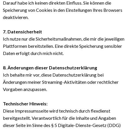
Darauf habe ich keinen direkten Einfluss. Sie können die
Speicherung von Cookies in den Einstellungen Ihres Browsers
deaktivieren.
7. Datensicherheit
Ich nutze nur die Sicherheitsmaßnahmen, die mir die jeweiligen
Plattformen bereitstellen. Eine direkte Speicherung sensibler
Daten erfolgt durch mich nicht.
8. Änderungen dieser Datenschutzerklärung
Ich behalte mir vor, diese Datenschutzerklärung bei
Änderungen meiner Streaming-Aktivitäten oder rechtlicher
Vorgaben anzupassen.
Technischer Hinweis:
Diese Impressumsseite wird technisch durch flexdienst
bereitgestellt. Verantwortlich für die Inhalte und Angaben
dieser Seite im Sinne des § 5 Digitale-Dienste-Gesetz (DDG)