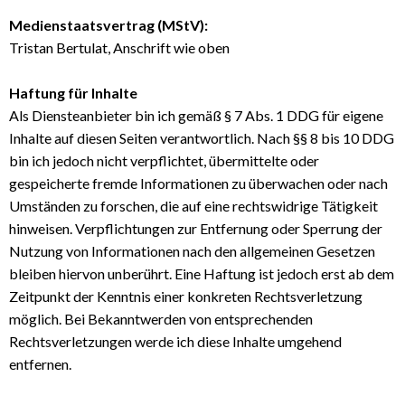
Medienstaatsvertrag (MStV):
Tristan Bertulat, Anschrift wie oben
Haftung für Inhalte
Als Diensteanbieter bin ich gemäß § 7 Abs. 1 DDG für eigene
Inhalte auf diesen Seiten verantwortlich. Nach §§ 8 bis 10 DDG
bin ich jedoch nicht verpflichtet, übermittelte oder
gespeicherte fremde Informationen zu überwachen oder nach
Umständen zu forschen, die auf eine rechtswidrige Tätigkeit
hinweisen. Verpflichtungen zur Entfernung oder Sperrung der
Nutzung von Informationen nach den allgemeinen Gesetzen
bleiben hiervon unberührt. Eine Haftung ist jedoch erst ab dem
Zeitpunkt der Kenntnis einer konkreten Rechtsverletzung
möglich. Bei Bekanntwerden von entsprechenden
Rechtsverletzungen werde ich diese Inhalte umgehend
entfernen.