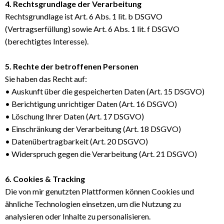
4. Rechtsgrundlage der Verarbeitung
Rechtsgrundlage ist Art. 6 Abs. 1 lit. b DSGVO
(Vertragserfüllung) sowie Art. 6 Abs. 1 lit. f DSGVO
(berechtigtes Interesse).
5. Rechte der betroffenen Personen
Sie haben das Recht auf:
• Auskunft über die gespeicherten Daten (Art. 15 DSGVO)
• Berichtigung unrichtiger Daten (Art. 16 DSGVO)
• Löschung Ihrer Daten (Art. 17 DSGVO)
• Einschränkung der Verarbeitung (Art. 18 DSGVO)
• Datenübertragbarkeit (Art. 20 DSGVO)
• Widerspruch gegen die Verarbeitung (Art. 21 DSGVO)
6. Cookies & Tracking
Die von mir genutzten Plattformen können Cookies und
ähnliche Technologien einsetzen, um die Nutzung zu
analysieren oder Inhalte zu personalisieren.