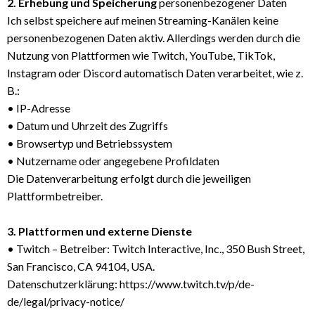
2. Erhebung und Speicherung
personenbezogener Daten
Ich selbst speichere auf meinen Streaming-Kanälen keine
personenbezogenen Daten aktiv. Allerdings werden durch die
Nutzung von Plattformen wie Twitch, YouTube, TikTok,
Instagram oder Discord automatisch Daten verarbeitet, wie z.
B.:
• IP-Adresse
• Datum und Uhrzeit des Zugriffs
• Browsertyp und Betriebssystem
• Nutzername oder angegebene Profildaten
Die Datenverarbeitung erfolgt durch die jeweiligen
Plattformbetreiber.
3. Plattformen und externe Dienste
• Twitch – Betreiber: Twitch Interactive, Inc., 350 Bush Street,
San Francisco, CA 94104, USA.
Datenschutzerklärung:
https://www.twitch.tv/p/de-
de/legal/privacy-notice/