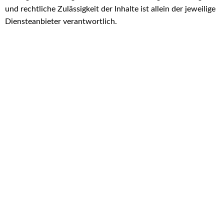
und rechtliche Zulässigkeit der Inhalte ist allein der jeweilige
Diensteanbieter verantwortlich.