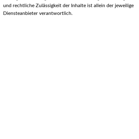
und rechtliche Zulässigkeit der Inhalte ist allein der jeweilige
Diensteanbieter verantwortlich.