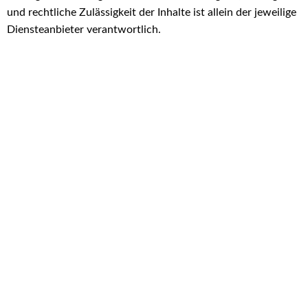
und rechtliche Zulässigkeit der Inhalte ist allein der jeweilige
Diensteanbieter verantwortlich.