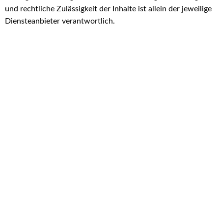
und rechtliche Zulässigkeit der Inhalte ist allein der jeweilige
Diensteanbieter verantwortlich.