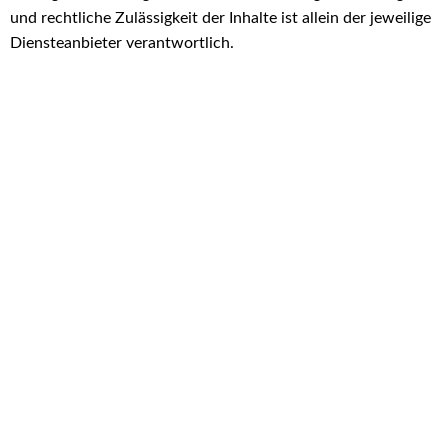
und rechtliche Zulässigkeit der Inhalte ist allein der jeweilige
Diensteanbieter verantwortlich.