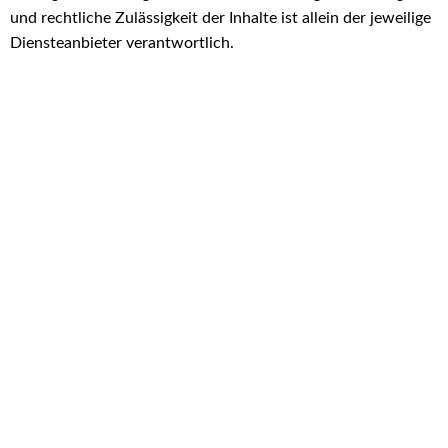
und rechtliche Zulässigkeit der Inhalte ist allein der jeweilige
Diensteanbieter verantwortlich.