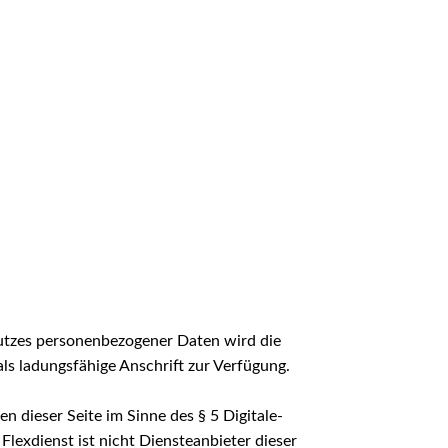
hutzes personenbezogener Daten wird die
als ladungsfähige Anschrift zur Verfügung.
n dieser Seite im Sinne des § 5 Digitale-
Flexdienst ist nicht Diensteanbieter dieser