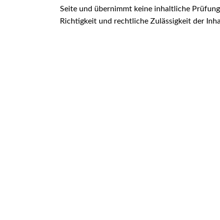
Seite und übernimmt keine inhaltliche Prüfung,
Richtigkeit und rechtliche Zulässigkeit der Inha