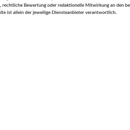
 rechtliche Bewertung oder redaktionelle Mitwirkung an den bere
lte ist allein der jeweilige Diensteanbieter verantwortlich.