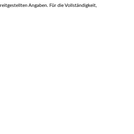
itgestellten Angaben. Für die Vollständigkeit,