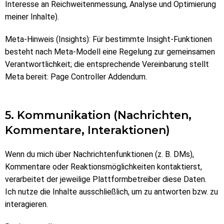
Interesse an Reichweitenmessung, Analyse und Optimierung
meiner Inhalte).
Meta-Hinweis (Insights): Für bestimmte Insight-Funktionen
besteht nach Meta-Modell eine Regelung zur gemeinsamen
Verantwortlichkeit; die entsprechende Vereinbarung stellt
Meta bereit: Page Controller Addendum.
5. Kommunikation (Nachrichten,
Kommentare, Interaktionen)
Wenn du mich über Nachrichtenfunktionen (z. B. DMs),
Kommentare oder Reaktionsmöglichkeiten kontaktierst,
verarbeitet der jeweilige Plattformbetreiber diese Daten.
Ich nutze die Inhalte ausschließlich, um zu antworten bzw. zu
interagieren.