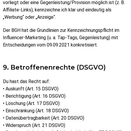
vorliegt oder eine Gegenleistung/Provision möglich ist (z. B.
Affiliate-Links), kennzeichne ich klar und eindeutig als
„Werbung“ oder „Anzeige“.
Der BGH hat die Grundlinien zur Kennzeichnungspflicht im
Influencer-Marketing (u. a. Tap-Tags, Gegenleistung) mit
Entscheidungen vom 09.09.2021 konkretisiert.
9. Betroffenenrechte (DSGVO)
Du hast das Recht auf:
• Auskunft (Art. 15 DSGVO)
• Berichtigung (Art. 16 DSGVO)
• Löschung (Art. 17 DSGVO)
• Einschränkung (Art. 18 DSGVO)
• Datenübertragbarkeit (Art. 20 DSGVO)
• Widerspruch (Art. 21 DSGVO)