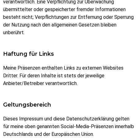
verantwortlich. Eine Verpflichtung zur Überwachung
übermittelter oder gespeicherter fremder Informationen
besteht nicht; Verpflichtungen zur Entfernung oder Sperrung
der Nutzung nach den allgemeinen Gesetzen bleiben
unberührt.
Haftung für Links
Meine Präsenzen enthalten Links zu externen Websites
Dritter. Für deren Inhalte ist stets der jeweilige
Anbieter/Betreiber verantwortlich.
Geltungsbereich
Dieses Impressum und diese Datenschutzerklärung gelten
für meine oben genannten Social-Media-Präsenzen innerhalb
Deutschlands und der Europäischen Union.