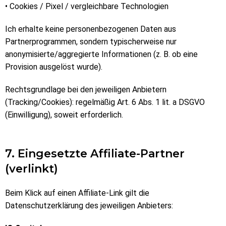
• Cookies / Pixel / vergleichbare Technologien
Ich erhalte keine personenbezogenen Daten aus
Partnerprogrammen, sondern typischerweise nur
anonymisierte/aggregierte Informationen (z. B. ob eine
Provision ausgelöst wurde).
Rechtsgrundlage bei den jeweiligen Anbietern
(Tracking/Cookies): regelmäßig Art. 6 Abs. 1 lit. a DSGVO
(Einwilligung), soweit erforderlich.
7. Eingesetzte Affiliate-Partner
(verlinkt)
Beim Klick auf einen Affiliate-Link gilt die
Datenschutzerklärung des jeweiligen Anbieters: