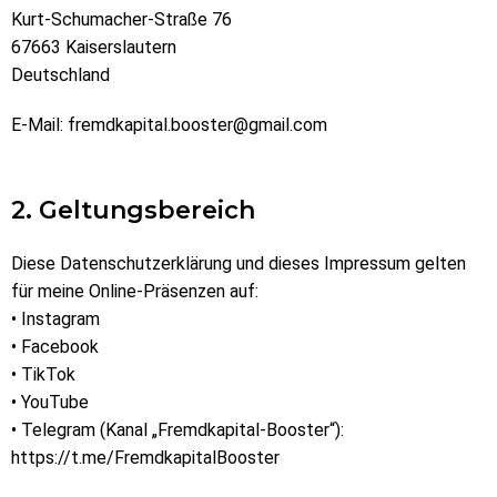
Kurt-Schumacher-Straße 76
67663 Kaiserslautern
Deutschland
E-Mail:
fremdkapital.booster@gmail.com
2. Geltungsbereich
Diese Datenschutzerklärung und dieses Impressum gelten
für meine Online-Präsenzen auf:
• Instagram
• Facebook
• TikTok
• YouTube
• Telegram (Kanal „Fremdkapital-Booster“):
https://t.me/FremdkapitalBooster