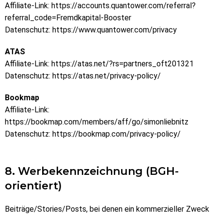
Affiliate-Link:
https://accounts.quantower.com/referral?
referral_code=Fremdkapital-Booster
Datenschutz:
https://www.quantower.com/privacy
ATAS
Affiliate-Link:
https://atas.net/?rs=partners_oft201321
Datenschutz:
https://atas.net/privacy-policy/
Bookmap
Affiliate-Link:
https://bookmap.com/members/aff/go/simonliebnitz
Datenschutz:
https://bookmap.com/privacy-policy/
8. Werbekennzeichnung (BGH-
orientiert)
Beiträge/Stories/Posts, bei denen ein kommerzieller Zweck