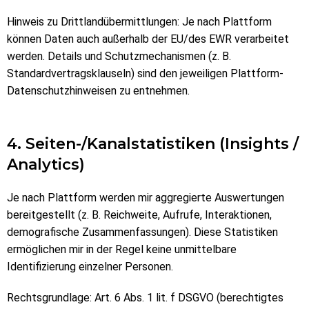
Hinweis zu Drittlandübermittlungen: Je nach Plattform
können Daten auch außerhalb der EU/des EWR verarbeitet
werden. Details und Schutzmechanismen (z. B.
Standardvertragsklauseln) sind den jeweiligen Plattform-
Datenschutzhinweisen zu entnehmen.
4. Seiten-/Kanalstatistiken (Insights /
Analytics)
Je nach Plattform werden mir aggregierte Auswertungen
bereitgestellt (z. B. Reichweite, Aufrufe, Interaktionen,
demografische Zusammenfassungen). Diese Statistiken
ermöglichen mir in der Regel keine unmittelbare
Identifizierung einzelner Personen.
Rechtsgrundlage: Art. 6 Abs. 1 lit. f DSGVO (berechtigtes