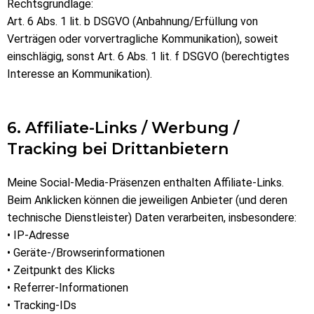
Rechtsgrundlage:
Art. 6 Abs. 1 lit. b DSGVO (Anbahnung/Erfüllung von
Verträgen oder vorvertragliche Kommunikation), soweit
einschlägig, sonst Art. 6 Abs. 1 lit. f DSGVO (berechtigtes
Interesse an Kommunikation).
6. Affiliate-Links / Werbung /
Tracking bei Drittanbietern
Meine Social-Media-Präsenzen enthalten Affiliate-Links.
Beim Anklicken können die jeweiligen Anbieter (und deren
technische Dienstleister) Daten verarbeiten, insbesondere:
• IP-Adresse
• Geräte-/Browserinformationen
• Zeitpunkt des Klicks
• Referrer-Informationen
• Tracking-IDs