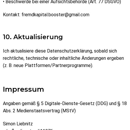
• Beschwerde bei einer Aufsichtsbehörde (Art. 77 DSGVO)
Kontakt:
fremdkapital.booster@gmail.com
10. Aktualisierung
Ich aktualisiere diese Datenschutzerklärung, sobald sich
rechtliche, technische oder inhaltliche Änderungen ergeben
(z. B. neue Plattformen/Partnerprogramme).
Impressum
Angaben gemäß § 5 Digitale-Dienste-Gesetz (DDG) und § 18
Abs. 2 Medienstaatsvertrag (MStV)
Simon Liebnitz