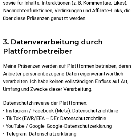
sowie für Inhalte, Interaktionen (z. B. Kommentare, Likes),
Nachrichtenfunktionen, Verlinkungen und Affiliate-Links, die
über diese Präsenzen genutzt werden.
3. Datenverarbeitung durch
Plattformbetreiber
Meine Präsenzen werden auf Plattformen betrieben, deren
Anbieter personenbezogene Daten eigenverantwortlich
verarbeiten. Ich habe keinen vollständigen Einfluss auf Art,
Umfang und Zwecke dieser Verarbeitung.
Datenschutzhinweise der Plattformen:
• Instagram / Facebook (Meta): Datenschutzrichtlinie
• TikTok (EWR/EEA – DE): Datenschutzrichtlinie
• YouTube / Google: Google-Datenschutzerklärung
• Telegram: Datenschutzerklärung