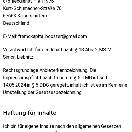
c/o flexdienst – #11976
Kurt-Schumacher-Straße 76
67663 Kaiserslautern
Deutschland
E-Mail:
fremdkapital.booster@gmail.com
Verantwortlich für den Inhalt nach § 18 Abs. 2 MStV:
Simon Liebnitz
Rechtsgrundlage Anbieterkennzeichnung: Die
Impressumspflicht nach früherem § 5 TMG ist seit
14.05.2024 in § 5 DDG geregelt; inhaltlich ist es im Kern eine
Umstellung der Gesetzesbezeichnung.
Haftung für Inhalte
Ich bin für eigene Inhalte nach den allgemeinen Gesetzen