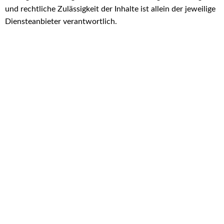
und rechtliche Zulässigkeit der Inhalte ist allein der jeweilige
Diensteanbieter verantwortlich.