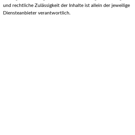
und rechtliche Zulässigkeit der Inhalte ist allein der jeweilige
Diensteanbieter verantwortlich.