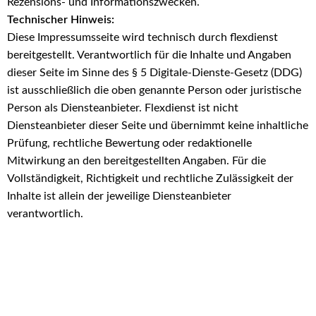
Rezensions- und Informationszwecken.
Technischer Hinweis:
Diese Impressumsseite wird technisch durch flexdienst
bereitgestellt. Verantwortlich für die Inhalte und Angaben
dieser Seite im Sinne des § 5 Digitale-Dienste-Gesetz (DDG)
ist ausschließlich die oben genannte Person oder juristische
Person als Diensteanbieter. Flexdienst ist nicht
Diensteanbieter dieser Seite und übernimmt keine inhaltliche
Prüfung, rechtliche Bewertung oder redaktionelle
Mitwirkung an den bereitgestellten Angaben. Für die
Vollständigkeit, Richtigkeit und rechtliche Zulässigkeit der
Inhalte ist allein der jeweilige Diensteanbieter
verantwortlich.