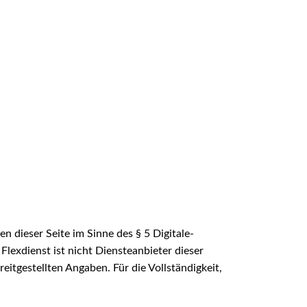
n dieser Seite im Sinne des § 5 Digitale-
Flexdienst ist nicht Diensteanbieter dieser
itgestellten Angaben. Für die Vollständigkeit,