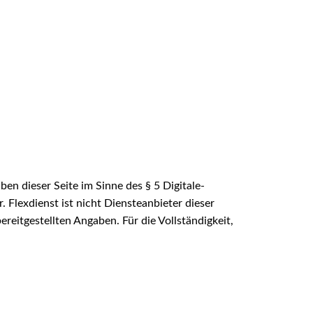
ben dieser Seite im Sinne des § 5 Digitale-
 Flexdienst ist nicht Diensteanbieter dieser
reitgestellten Angaben. Für die Vollständigkeit,