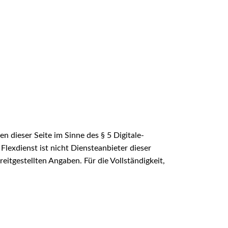
n dieser Seite im Sinne des § 5 Digitale-
Flexdienst ist nicht Diensteanbieter dieser
itgestellten Angaben. Für die Vollständigkeit,