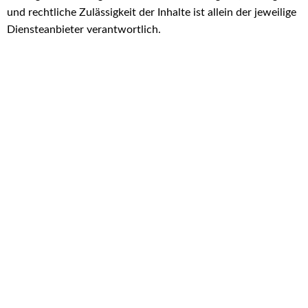
und rechtliche Zulässigkeit der Inhalte ist allein der jeweilige
Diensteanbieter verantwortlich.