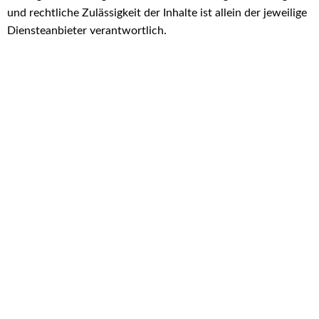
und rechtliche Zulässigkeit der Inhalte ist allein der jeweilige
Diensteanbieter verantwortlich.