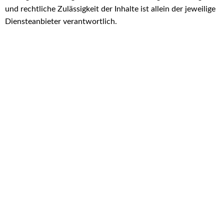
und rechtliche Zulässigkeit der Inhalte ist allein der jeweilige
Diensteanbieter verantwortlich.