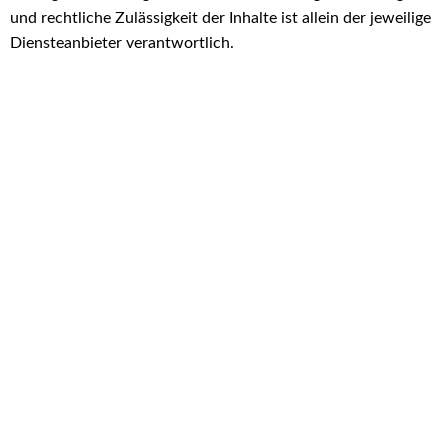
und rechtliche Zulässigkeit der Inhalte ist allein der jeweilige
Diensteanbieter verantwortlich.