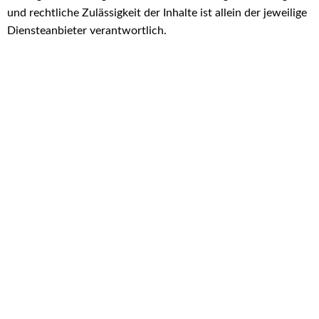
und rechtliche Zulässigkeit der Inhalte ist allein der jeweilige
Diensteanbieter verantwortlich.