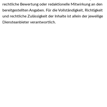
rechtliche Bewertung oder redaktionelle Mitwirkung an den
bereitgestellten Angaben. Für die Vollständigkeit, Richtigkeit
und rechtliche Zulässigkeit der Inhalte ist allein der jeweilige
Diensteanbieter verantwortlich.