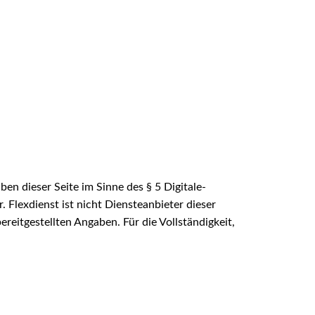
ben dieser Seite im Sinne des § 5 Digitale-
 Flexdienst ist nicht Diensteanbieter dieser
reitgestellten Angaben. Für die Vollständigkeit,