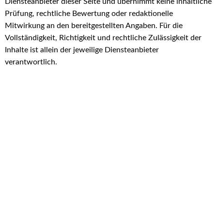
Diensteanbieter dieser Seite und übernimmt keine inhaltliche
Prüfung, rechtliche Bewertung oder redaktionelle
Mitwirkung an den bereitgestellten Angaben. Für die
Vollständigkeit, Richtigkeit und rechtliche Zulässigkeit der
Inhalte ist allein der jeweilige Diensteanbieter
verantwortlich.