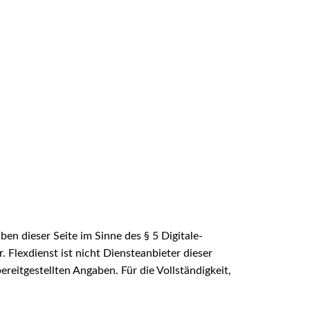
ben dieser Seite im Sinne des § 5 Digitale-
 Flexdienst ist nicht Diensteanbieter dieser
reitgestellten Angaben. Für die Vollständigkeit,