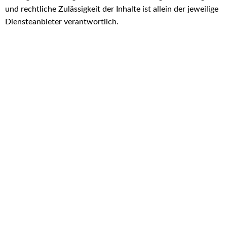
und rechtliche Zulässigkeit der Inhalte ist allein der jeweilige
Diensteanbieter verantwortlich.