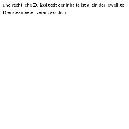
und rechtliche Zulässigkeit der Inhalte ist allein der jeweilige
Diensteanbieter verantwortlich.