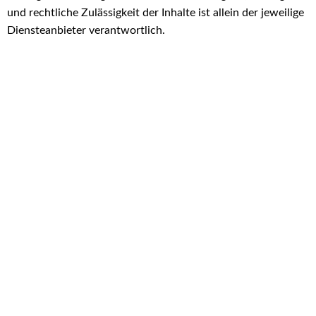
und rechtliche Zulässigkeit der Inhalte ist allein der jeweilige
Diensteanbieter verantwortlich.