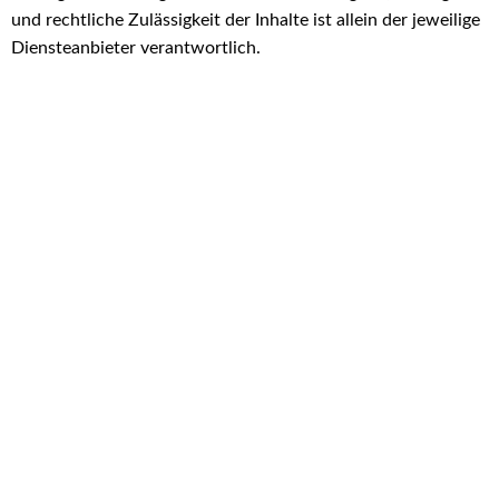
und rechtliche Zulässigkeit der Inhalte ist allein der jeweilige
Diensteanbieter verantwortlich.