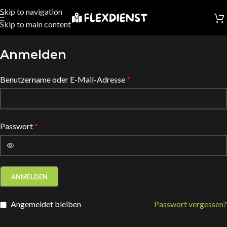
Skip to navigation
Skip to main content
Anmelden
Benutzername oder E-Mail-Adresse
*
Passwort
*
ANMELDEN
Angemeldet bleiben
Passwort vergessen?