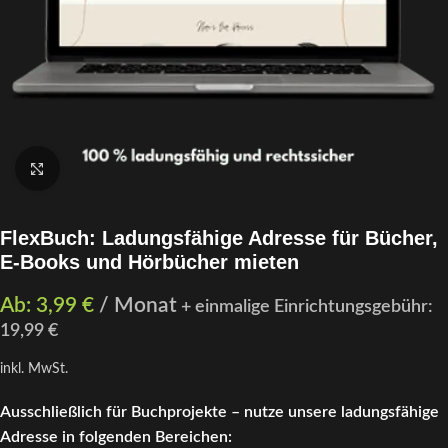
Klick zum Vergrößern
FlexBuch: Ladungsfähige Adresse für Bücher,
E-Books und Hörbücher mieten
Ab:
3,99
€
/ Monat
+
einmalige Einrichtungsgebühr:
19,99
€
inkl. MwSt.
Ausschließlich für Buchprojekte – nutze unsere ladungsfähige
Adresse in folgenden Bereichen: