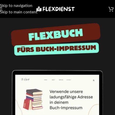
Skip to navigation
Skip to main content