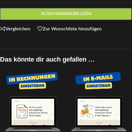
IN DEN WARENKORB LEGEN
Vergleichen
Zur Wunschliste hinzufügen
Das könnte dir auch gefallen …