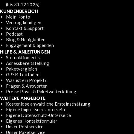
(bis 31.12.2025)
KUNDENBEREICH
Mein Konto
Vertrag kündigen
Kontakt & Support
Podcast
Blog & Neuigkeiten
Engagement & Spenden
HILFE & ANLEITUNGEN
So funktioniert’s
Adressbereitstellung
Paketvergleich
GPSR-Leitfaden
Was ist ein Projekt?
Fragen & Antworten
Preise Post- & Paketweiterleitung
WEITERE ANGEBOTE
Kostenlose anwaltliche Ersteinschätzung
Eigene Impressum-Unterseite
Eigene Datenschutz-Unterseite
Eigenes Kontaktformular
Unser Postservice
Unser Paketservice