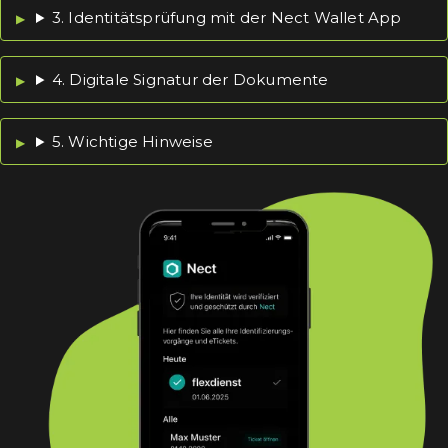
3. Identitätsprüfung mit der Nect Wallet App
4. Digitale Signatur der Dokumente
5. Wichtige Hinweise