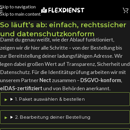
Skip to navigation
Skip to main content
So läuft’s ab: einfach, rechtssicher
und datenschutzkonform
Damit du genau weißt, wie der Ablauf funktioniert,
zeigen wir dir hier alle Schritte – von der Bestellung bis
zur Bereitstellung deiner ladungsfähigen Adresse. Wir
legen dabei großen Wert auf Transparenz, Sicherheit und
Datenschutz. Für die Identitätsprüfung arbeiten wir mit
unserem Partner
Nect
zusammen –
DSGVO-konform
,
eIDAS-zertifiziert
und von Behörden anerkannt.
1. Paket auswählen & bestellen
2. Bearbeitung deiner Bestellung