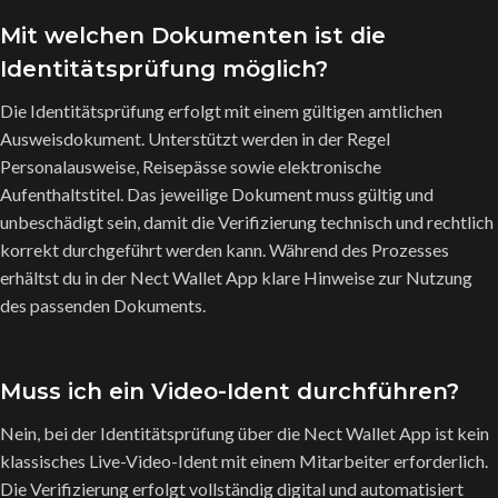
Mit welchen Dokumenten ist die
Identitätsprüfung möglich?
Die Identitätsprüfung erfolgt mit einem gültigen amtlichen
Ausweisdokument. Unterstützt werden in der Regel
Personalausweise, Reisepässe sowie elektronische
Aufenthaltstitel. Das jeweilige Dokument muss gültig und
unbeschädigt sein, damit die Verifizierung technisch und rechtlich
korrekt durchgeführt werden kann. Während des Prozesses
erhältst du in der Nect Wallet App klare Hinweise zur Nutzung
des passenden Dokuments.
Muss ich ein Video-Ident durchführen?
Nein, bei der Identitätsprüfung über die Nect Wallet App ist kein
klassisches Live-Video-Ident mit einem Mitarbeiter erforderlich.
Die Verifizierung erfolgt vollständig digital und automatisiert