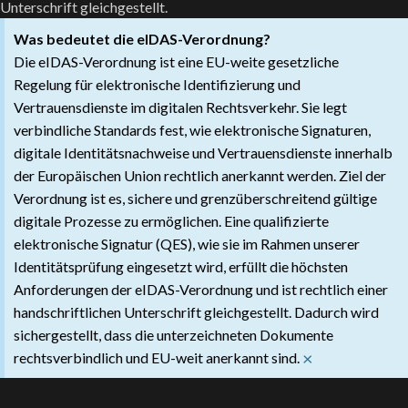
Unterschrift gleichgestellt.
Was bedeutet die eIDAS-Verordnung?
Die eIDAS-Verordnung ist eine EU-weite gesetzliche
Regelung für elektronische Identifizierung und
Vertrauensdienste im digitalen Rechtsverkehr. Sie legt
verbindliche Standards fest, wie elektronische Signaturen,
digitale Identitätsnachweise und Vertrauensdienste innerhalb
der Europäischen Union rechtlich anerkannt werden. Ziel der
Verordnung ist es, sichere und grenzüberschreitend gültige
digitale Prozesse zu ermöglichen. Eine qualifizierte
elektronische Signatur (QES), wie sie im Rahmen unserer
Identitätsprüfung eingesetzt wird, erfüllt die höchsten
Anforderungen der eIDAS-Verordnung und ist rechtlich einer
handschriftlichen Unterschrift gleichgestellt. Dadurch wird
sichergestellt, dass die unterzeichneten Dokumente
×
rechtsverbindlich und EU-weit anerkannt sind.