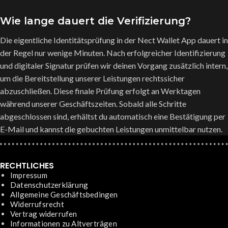
Wie lange dauert die Verifizierung?
Die eigentliche Identitätsprüfung in der Nect Wallet App dauert in
der Regel nur wenige Minuten. Nach erfolgreicher Identifizierung
und digitaler Signatur prüfen wir deinen Vorgang zusätzlich intern,
um die Bereitstellung unserer Leistungen rechtssicher
abzuschließen. Diese finale Prüfung erfolgt an Werktagen
während unserer Geschäftszeiten. Sobald alle Schritte
abgeschlossen sind, erhältst du automatisch eine Bestätigung per
E-Mail und kannst die gebuchten Leistungen unmittelbar nutzen.
RECHTLICHES
Impressum
Datenschutzerklärung
Allgemeine Geschäftsbedingen
Widerrufsrecht
Vertrag widerrufen
Informationen zu Altverträgen