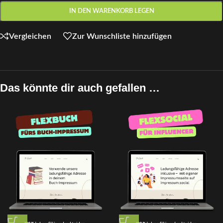
IN DEN WARENKORB LEGEN
Vergleichen
Zur Wunschliste hinzufügen
Das könnte dir auch gefallen …