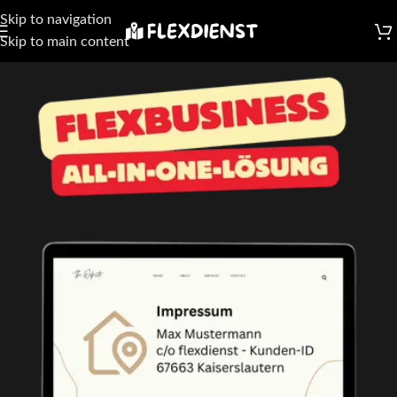
Skip to navigation
Skip to main content