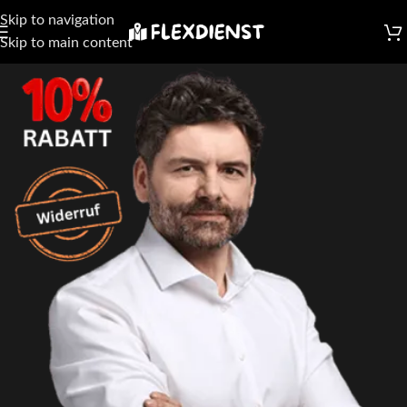
Skip to navigation
Skip to main content