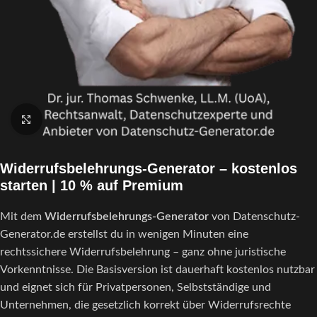
Klick zum Vergrößern
Widerrufsbelehrungs-Generator – kostenlos
starten | 10 % auf Premium
Mit dem
Widerrufsbelehrungs-Generator
von Datenschutz-
Generator.de erstellst du in wenigen Minuten eine
rechtssichere Widerrufsbelehrung – ganz ohne juristische
Vorkenntnisse. Die Basisversion ist dauerhaft kostenlos nutzbar
und eignet sich für Privatpersonen, Selbstständige und
Unternehmen, die gesetzlich korrekt über Widerrufsrechte