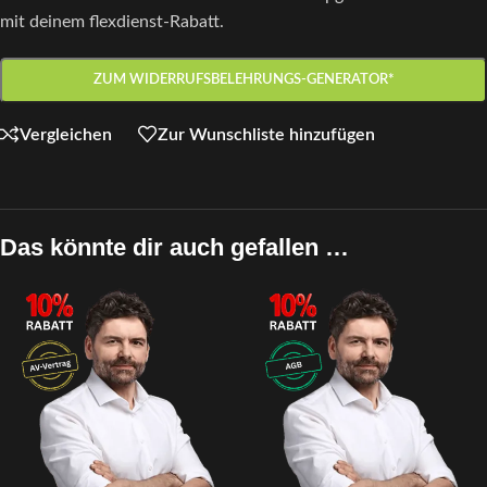
mit deinem flexdienst-Rabatt.
ZUM WIDERRUFSBELEHRUNGS-GENERATOR*
Vergleichen
Zur Wunschliste hinzufügen
Das könnte dir auch gefallen …