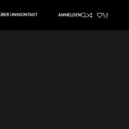
ÜBER UNS
KONTAKT
ANMELDEN