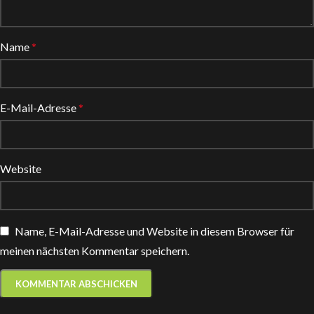
Name
*
E-Mail-Adresse
*
Website
Name, E-Mail-Adresse und Website in diesem Browser für
meinen nächsten Kommentar speichern.