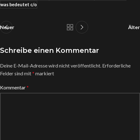
was bedeutet c/o
Neuer
Älter
Schreibe einen Kommentar
Deine E-Mail-Adresse wird nicht veröffentlicht.
Erforderliche
Felder sind mit
*
markiert
Kommentar
*