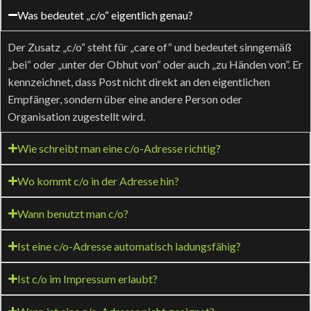
Was bedeutet „c/o“ eigentlich genau?
Der Zusatz „c/o“ steht für „care of“ und bedeutet sinngemäß
„bei“ oder „unter der Obhut von“ oder auch „zu Händen von”. Er
kennzeichnet, dass Post nicht direkt an den eigentlichen
Empfänger, sondern über eine andere Person oder
Organisation zugestellt wird.
Wie schreibt man eine c/o-Adresse richtig?
Wo kommt c/o in der Adresse hin?
Wann benutzt man c/o?
Ist eine c/o-Adresse automatisch ladungsfähig?
Ist c/o im Impressum erlaubt?