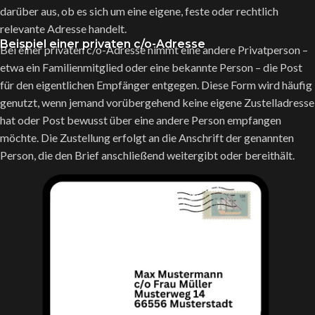
darüber aus, ob es sich um eine eigene, feste oder rechtlich
relevante Adresse handelt.
Beispiel einer privaten c/o-Adresse
Bei einer privaten c/o-Adresse nimmt eine andere Privatperson –
etwa ein Familienmitglied oder eine bekannte Person – die Post
für den eigentlichen Empfänger entgegen. Diese Form wird häufig
genutzt, wenn jemand vorübergehend keine eigene Zustelladresse
hat oder Post bewusst über eine andere Person empfangen
möchte.
Die Zustellung erfolgt an die Anschrift der genannten
Person, die den Brief anschließend weitergibt oder bereithält.