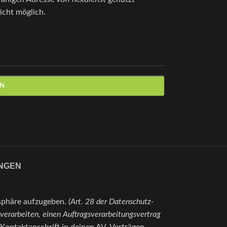
icht möglich.
EN
NGEN
tsphäre aufzugeben.
(Art. 28 der Datenschutz-
verarbeiten, einen Auftragsverarbeitungsvertrag