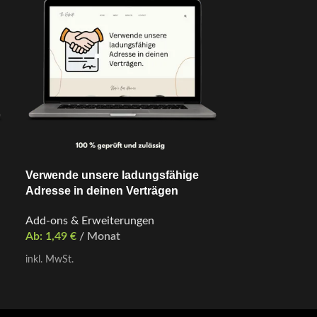
Verwende unsere ladungsfähige
Adresse in deinen Verträgen
Add-ons & Erweiterungen
Ab:
1,49
€
/ Monat
inkl. MwSt.