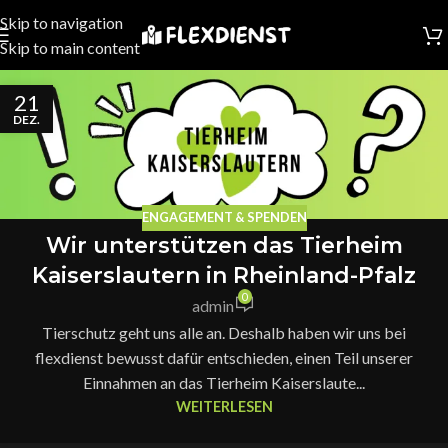
Skip to navigation
Skip to main content
21
DEZ.
ENGAGEMENT & SPENDEN
Wir unterstützen das Tierheim
Kaiserslautern in Rheinland-Pfalz
0
admin
Tierschutz geht uns alle an. Deshalb haben wir uns bei
flexdienst bewusst dafür entschieden, einen Teil unserer
Einnahmen an das Tierheim Kaiserslaute...
WEITERLESEN