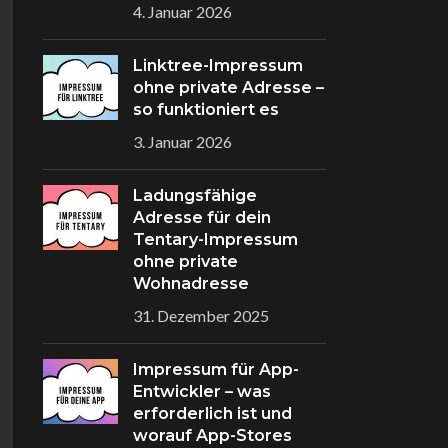
4. Januar 2026
Linktree-Impressum
ohne private Adresse –
so funktioniert es
3. Januar 2026
Ladungsfähige
Adresse für dein
Tentary-Impressum
ohne private
Wohnadresse
31. Dezember 2025
Impressum für App-
Entwickler – was
erforderlich ist und
worauf App-Stores