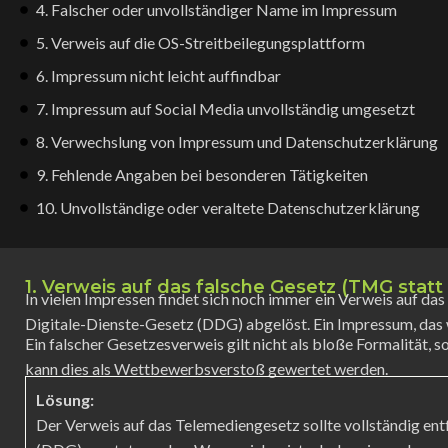
4. Falscher oder unvollständiger Name im Impressum
5. Verweis auf die OS-Streitbeilegungsplattform
6. Impressum nicht leicht auffindbar
7. Impressum auf Social Media unvollständig umgesetzt
8. Verwechslung von Impressum und Datenschutzerklärung
9. Fehlende Angaben bei besonderen Tätigkeiten
10. Unvollständige oder veraltete Datenschutzerklärung
1. Verweis auf das falsche Gesetz (TMG stat
In vielen Impressen findet sich noch immer ein Verweis auf d
Digitale-Dienste-Gesetz (DDG) abgelöst. Ein Impressum, das we
Ein falscher Gesetzesverweis gilt nicht als bloße Formalität, 
kann dies als Wettbewerbsverstoß gewertet werden.
Lösung:
Der Verweis auf das Telemediengesetz sollte vollständig ent