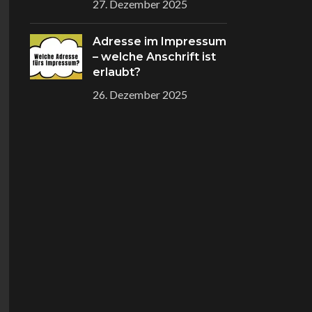
27. Dezember 2025
Adresse im Impressum
– welche Anschrift ist
erlaubt?
26. Dezember 2025