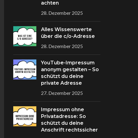
achten
28. Dezember 2025
Alles Wissenswerte
über die c/o-Adresse
28. Dezember 2025
YouTube-Impressum
anonym gestalten – So
schützt du deine
private Adresse
27. Dezember 2025
Impressum ohne
Privatadresse: So
schützt du deine
Anschrift rechtssicher