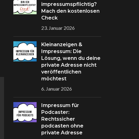
impressumspflichtig?
Mach den kostenlosen
Check
23. Januar 2026
Kleinanzeigen &
Impressum: Die
Lösung, wenn du deine
private Adresse nicht
veröffentlichen
möchtest
6. Januar 2026
Impressum für
Podcaster:
Rechtssicher
podcasten ohne
private Adresse